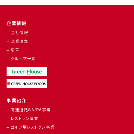
企業情報
– 会社情報
– 企業理念
– 沿革
– グループ一覧
事業紹介
– 高速道路SA/PA事業
– レストラン事業
– ゴルフ場レストラン事業