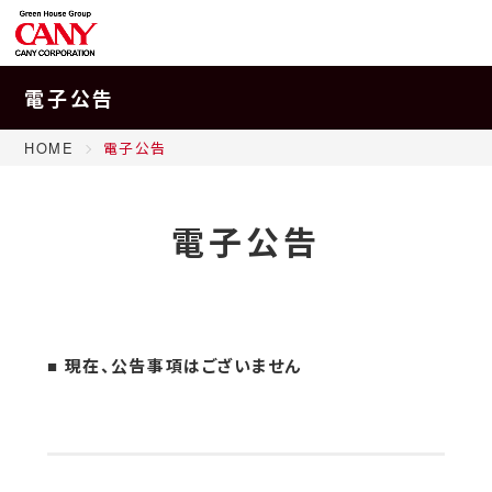
電子公告
HOME
電子公告
電子公告
■ 現在、公告事項はございません