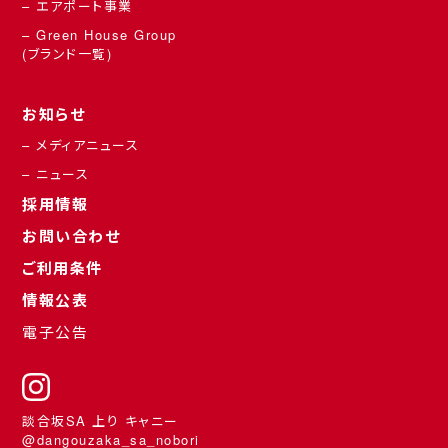
– エアポート事業
– Green House Group
(ブランド一覧)
お知らせ
– メディアニュース
– ニュース
採用情報
お問い合わせ
ご利用条件
情報公表
電子公告
談合坂SA 上り キャニー
@dangouzaka_sa_nobori