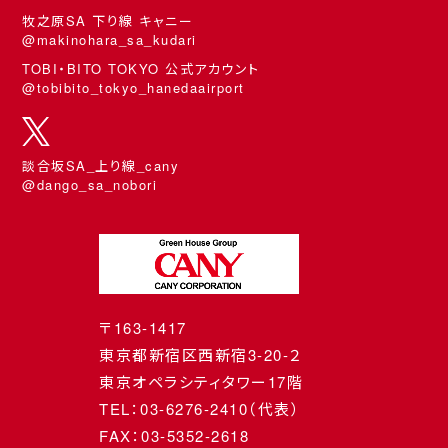
牧之原SA 下り線 キャニー
@makinohara_sa_kudari
TOBI・BITO TOKYO 公式アカウント
@tobibito_tokyo_hanedaairport
談合坂SA_上り線_cany
@dango_sa_nobori
〒163-1417
東京都新宿区西新宿3-20-２
東京オペラシティタワー17階
TEL：03-6276-2410（代表）
FAX：03-5352-2618