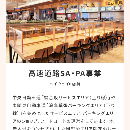
高速道路SA・PA事業
ハイウェイ6店舗
中央自動車道「談合坂サービスエリア（上り線）」や
東関東自動車道「湾岸幕張パーキングエリア（下り
線）」を始めとしたサービスエリア、パーキングエリ
アのショップ、フードコートの運営をしています。地
産地消をコンセプトにした料理やエリア限定のお土