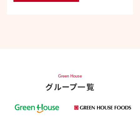
Green House
グループ一覧