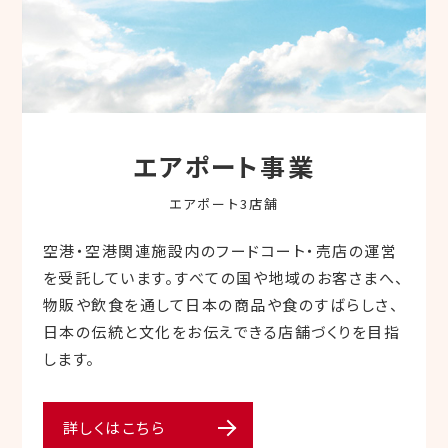
エアポート事業
エアポート3店舗
空港・空港関連施設内のフードコート・売店の運営
を受託しています。すべての国や地域のお客さまへ、
物販や飲⾷を通して⽇本の商品や⾷のすばらしさ、
⽇本の伝統と⽂化をお伝えできる店舗づくりを⽬指
します。
詳しくはこちら