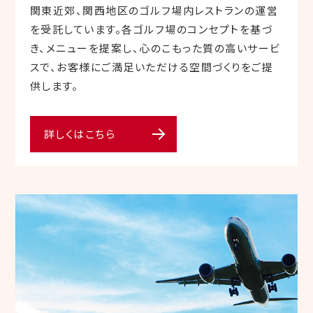
関東近郊、関西地区のゴルフ場内レストランの運営
を受託しています。各ゴルフ場のコンセプトを基づ
き、メニューを提案し、心のこもった質の高いサービ
スで、お客様にご満足いただける空間づくりをご提
供します。
詳しくはこちら