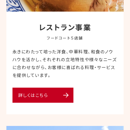
レストラン事業
フードコート５店舗
永きにわたって培った洋食、中華料理、和食のノウ
ハウを活かし、それぞれの立地特性や様々なニーズ
に合わせながら、お客様に喜ばれる料理・サービス
を提供しています。
詳しくはこちら