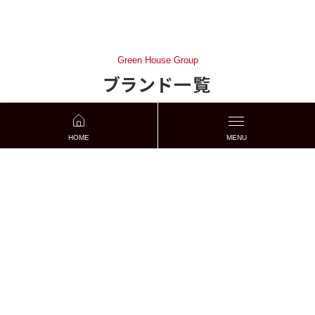
Green House Group
ブランド一覧
HOME
MENU