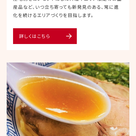
産品など、いつ立ち寄っても新発見のある、常に進
化を続けるエリアづくりを目指します。
詳しくはこちら