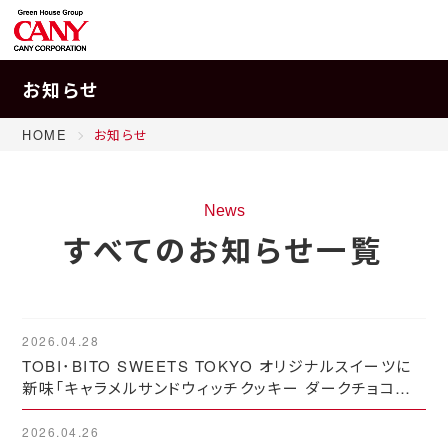
お知らせ
HOME
お知らせ
News
すべてのお知らせ一覧
2026.04.28
TOBI･BITO SWEETS TOKYO オリジナルスイーツに
新味「キャラメルサンドウィッチクッキー ダークチョコレ
ート」が登場★
2026.04.26