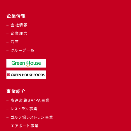
企業情報
– 会社情報
– 企業理念
– 沿革
– グループ一覧
事業紹介
– 高速道路SA/PA事業
– レストラン事業
– ゴルフ場レストラン事業
– エアポート事業