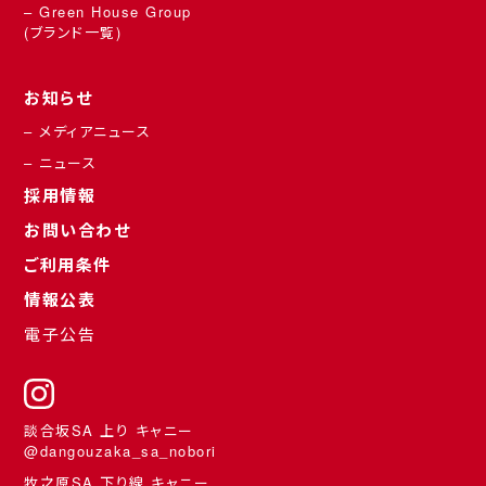
– Green House Group
(ブランド一覧)
お知らせ
– メディアニュース
– ニュース
採用情報
お問い合わせ
ご利用条件
情報公表
電子公告
談合坂SA 上り キャニー
@dangouzaka_sa_nobori
牧之原SA 下り線 キャニー