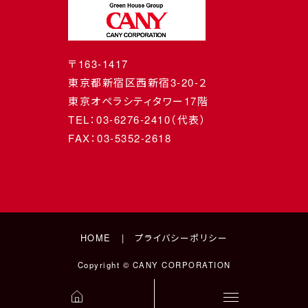
〒163-1417
東京都新宿区西新宿3-20-２
東京オペラシティタワー17階
TEL：03-6276-2410（代表）
FAX：03-5352-2618
HOME
プライバシーポリシー
Copyright © CANY CORPORATION