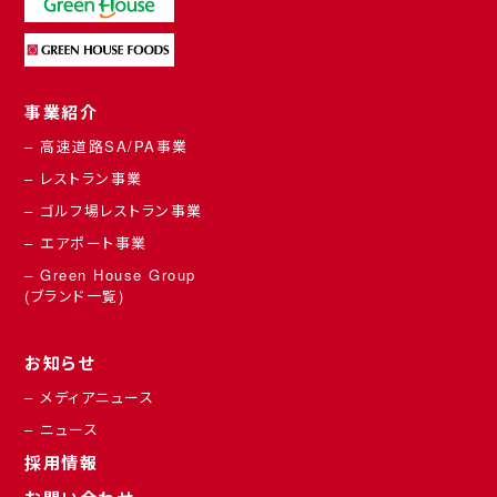
事業紹介
– 高速道路SA/PA事業
– レストラン事業
– ゴルフ場レストラン事業
– エアポート事業
– Green House Group
(ブランド一覧)
お知らせ
– メディアニュース
– ニュース
採用情報