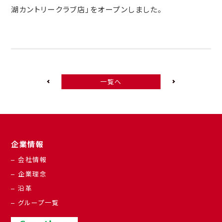
湖カントリークラブ店」をオープンしました。
一覧へ
企業情報
– 会社情報
– 企業理念
– 沿革
– グループ一覧