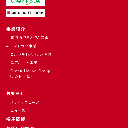
事業紹介
– 高速道路SA/PA事業
– レストラン事業
– ゴルフ場レストラン事業
– エアポート事業
– Green House Group
(ブランド一覧)
お知らせ
– メディアニュース
– ニュース
採用情報