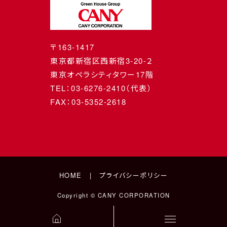
〒163-1417
東京都新宿区西新宿3-20-２
東京オペラシティタワー17階
TEL：03-6276-2410（代表）
FAX：03-5352-2618
HOME
プライバシーポリシー
Copyright © CANY CORPORATION