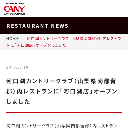
RESTAURANT NEWS
HOME
河口湖カントリークラブ（山梨県南都留郡）内レストラ
ンに「河口湖店」オープンしました
2016.03.19
河口湖カントリークラブ（山梨県南都留
郡）内レストランに「河口湖店」オープン
しました
河口湖カントリークラブ（山梨県南都留郡）内レストラン