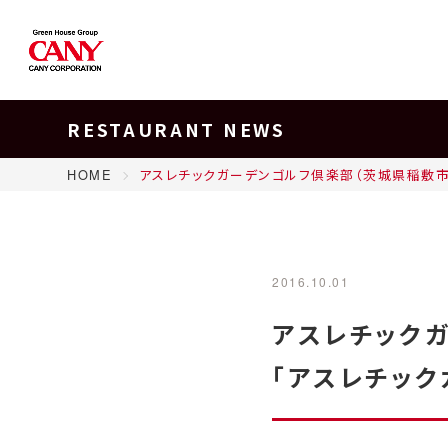
RESTAURANT NEWS
HOME
アスレチックガーデンゴルフ倶楽部（茨城県稲敷市
2016.10.01
アスレチック
「アスレチック