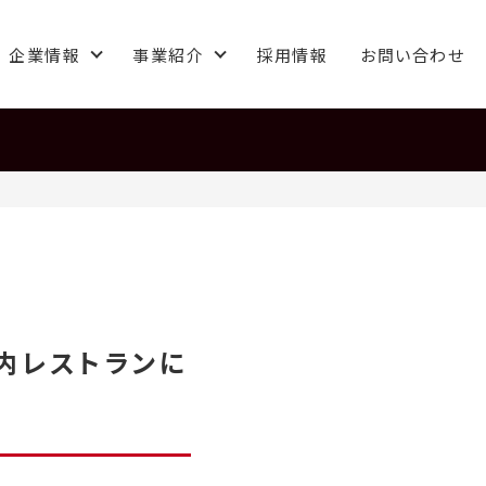
企業情報
事業紹介
採用情報
お問い合わせ
内レストランに