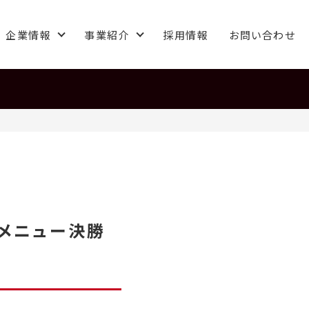
企業情報
事業紹介
採用情報
お問い合わせ
社メニュー決勝