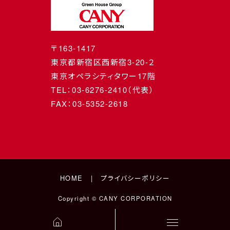
〒163-1417
東京都新宿区西新宿3-20-２
東京オペラシティタワー17階
TEL：03-6276-2410（代表）
FAX：03-5352-2618
HOME
プライバシーポリシー
Copyright © CANY CORPORATION