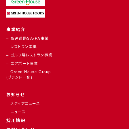
事業紹介
– 高速道路SA/PA事業
– レストラン事業
– ゴルフ場レストラン事業
– エアポート事業
– Green House Group
(ブランド一覧)
お知らせ
– メディアニュース
– ニュース
採用情報