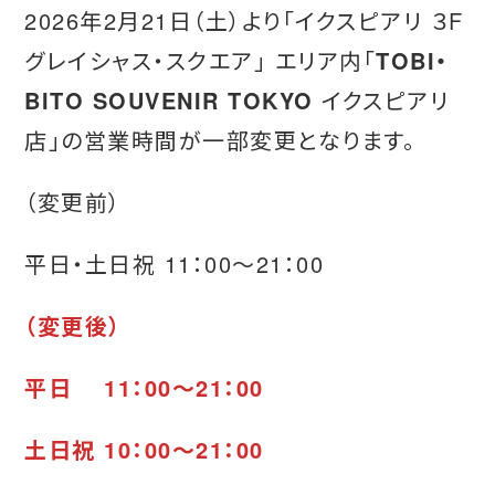
2026年2月21日（土）より「イクスピアリ ３F
グレイシャス・スクエア」 エリア内「
TOBI・
BITO SOUVENIR TOKYO
イクスピアリ
店」の営業時間が一部変更となります。
（変更前）
平日・土日祝 11：00～21：00
（変更後）
平日 11：00～21：00
土日祝 10：00～21：00