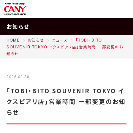
お知らせ
HOME
お知らせ
ニュース
「TOBI・BITO
SOUVENIR TOKYO イクスピアリ店」営業時間 一部変更のお
知らせ
2026.02.20
「TOBI・BITO SOUVENIR TOKYO イ
クスピアリ店」営業時間 一部変更のお知
らせ