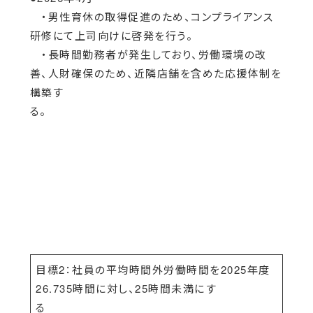
・男性育休の取得促進のため、コンプライアンス
研修にて上司向けに啓発を行う。
・長時間勤務者が発生しており、労働環境の改
善、人財確保のため、近隣店舗を含めた応援体制を
構築す
る。
目標2：社員の平均時間外労働時間を2025年度
26.735時間に対し、25時間未満にす
る