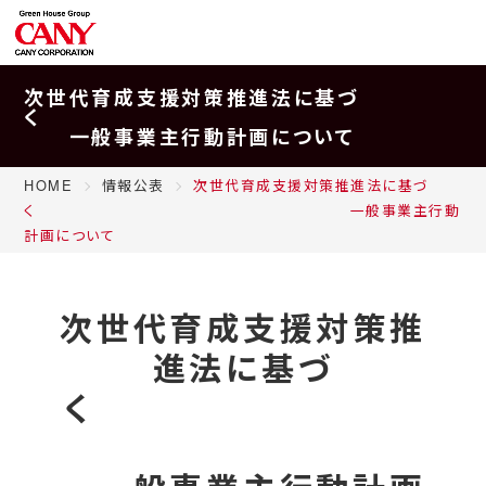
次世代育成支援対策推進法に基づ
く
一般事業主行動計画について
HOME
情報公表
次世代育成支援対策推進法に基づ
く 一般事業主行動
計画について
次世代育成支援対策推
進法に基づ
く