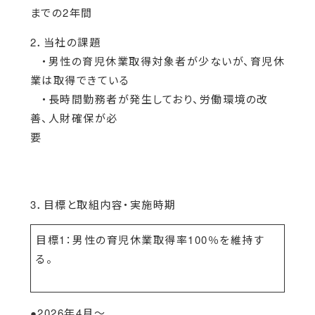
までの2年間
2．当社の課題
・男性の育児休業取得対象者が少ないが、育児休
業は取得できている
・長時間勤務者が発生しており、労働環境の改
善、人財確保が必
要
3．目標と取組内容・実施時期
目標1：男性の育児休業取得率100％を維持す
る。
●2026年4月～