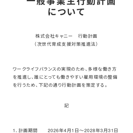
一般事業主行動計画
について
株式会社キャニー 行動計画
（次世代育成支援対策推進法）
ワークライフバランスの実現のため、多様な働き方
を推進し、誰にとっても働きやすい雇用環境の整備
を行うため、下記の通り行動計画を策定する。
記
1．計画期間 2026年4月1日～2028年3月31日