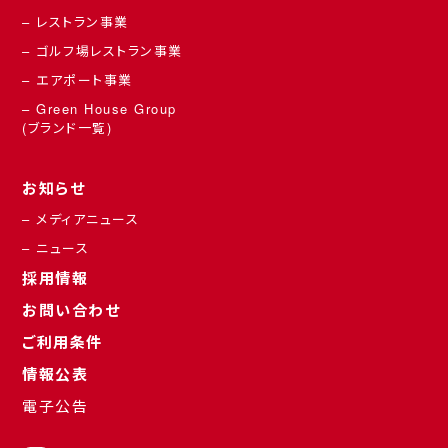
– レストラン事業
– ゴルフ場レストラン事業
– エアポート事業
– Green House Group
(ブランド一覧)
お知らせ
– メディアニュース
– ニュース
採用情報
お問い合わせ
ご利用条件
情報公表
電子公告